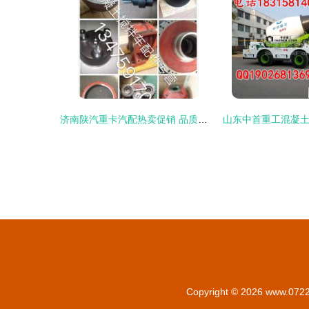
济南陕汽重卡汽配热卖促销 品质与实惠的完美结合
Copyright © 2026
www.0722