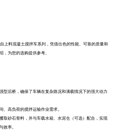
版自上料混凝土搅拌车系列，凭借出色的性能、可靠的质量和
绍，为您的选购提供参考。
强型后桥，确保了车辆在复杂路况和满载情况下的强大动力
间、高负荷的搅拌运输作业需求。
攫取砂石骨料，并与车载水箱、水泥仓（可选）配合，实现
与效率。