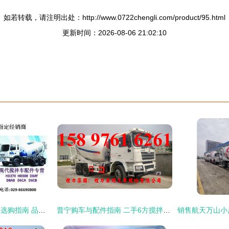
如若转载，请注明出处：http://www.0722chengli.com/product/95.html
更新时间：2026-08-06 21:02:10
韩国现代搅拌车配件选购指南 品质与匹配的关键解析
普宁购车与配件指南 二手6方搅拌车及零部件采购全攻略