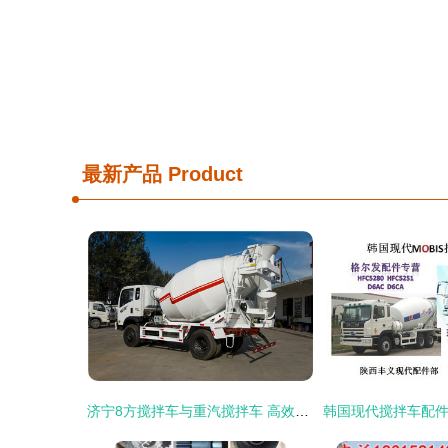
最新产品
Product
济宁8方搅拌车与重汽搅拌车 高效运输的得力助手