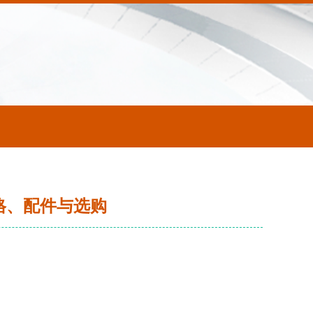
格、配件与选购