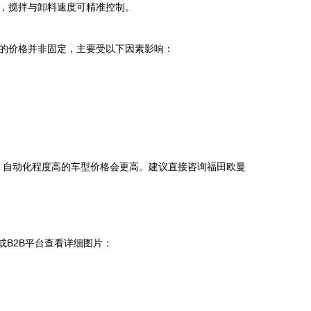
，搅拌与卸料速度可精准控制。
车的价格并非固定，主要受以下因素影响：
、自动化程度高的车型价格会更高。建议直接咨询福田欧曼
或B2B平台查看详细图片：