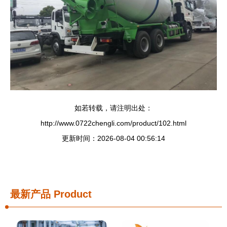
如若转载，请注明出处：
http://www.0722chengli.com/product/102.html
更新时间：2026-08-04 00:56:14
最新产品
Product